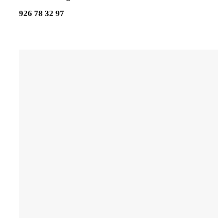
926 78 32 97