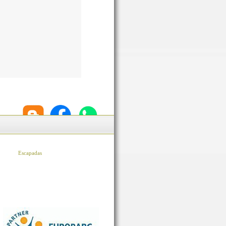
Escapadas