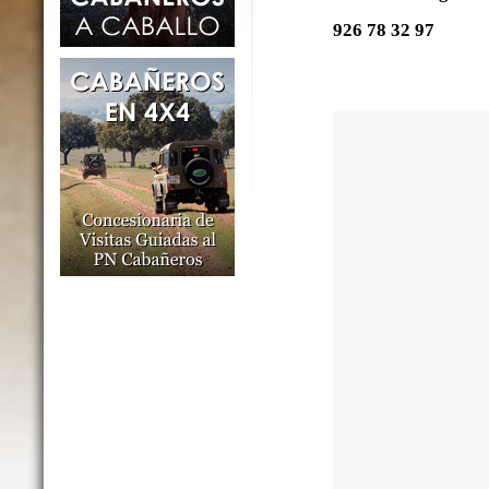
926 78 32 97