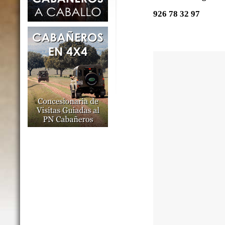
926 78 32 97