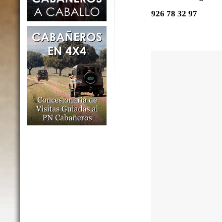
926 78 32 97