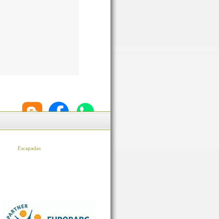
Escapadas