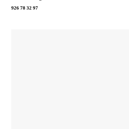
926 78 32 97