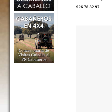
926 78 32 97