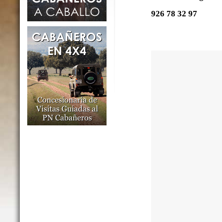
926 78 32 97