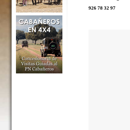
926 78 32 97