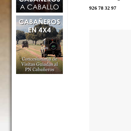
926 78 32 97