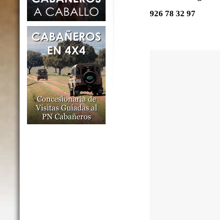
926 78 32 97