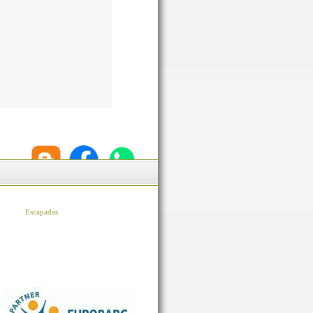
Escapadas