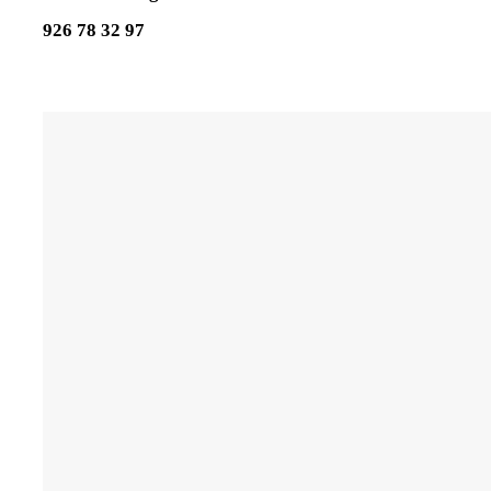
926 78 32 97