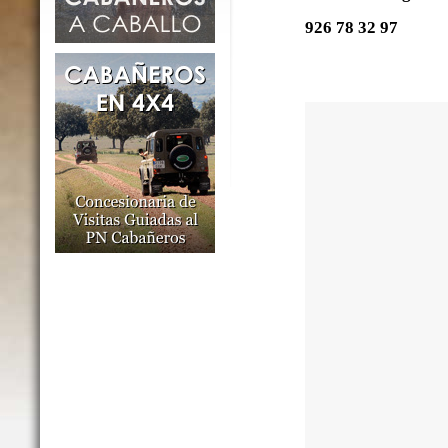
926 78 32 97