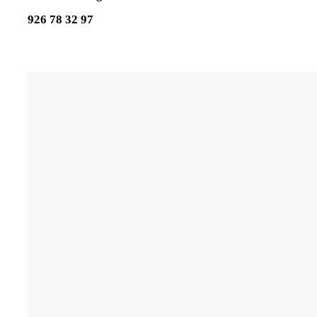
926 78 32 97