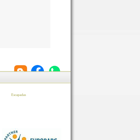
Escapadas