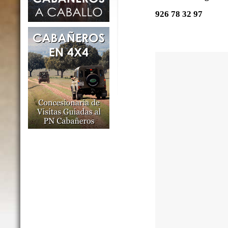
926 78 32 97