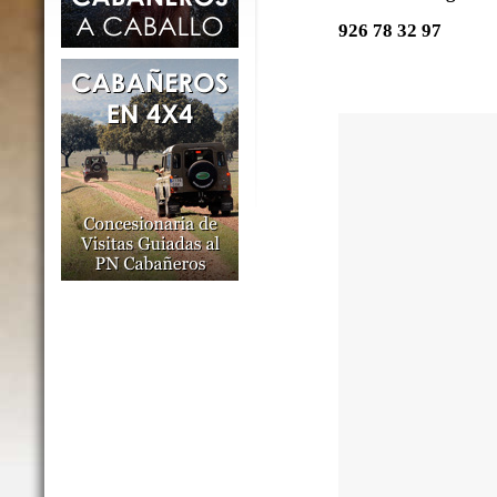
926 78 32 97