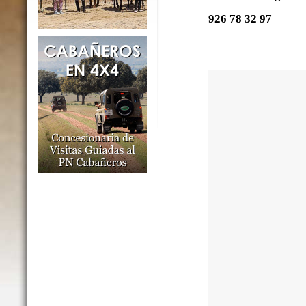
926 78 32 97