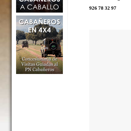
926 78 32 97