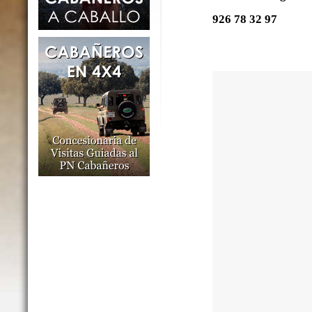
926 78 32 97