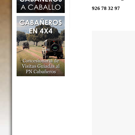
926 78 32 97