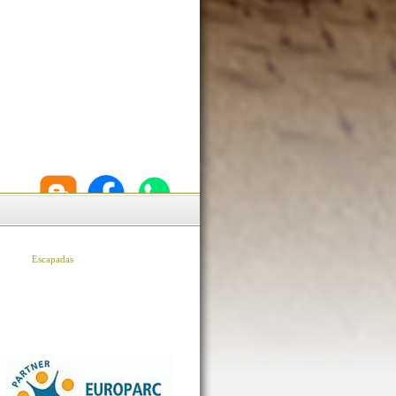
Escapadas