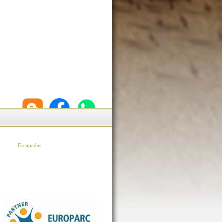
Escapadas