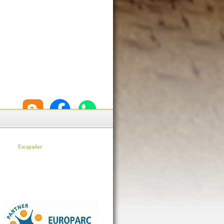
Escapadas