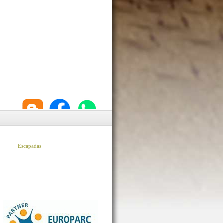
Escapadas