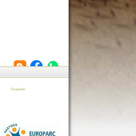
Escapadas