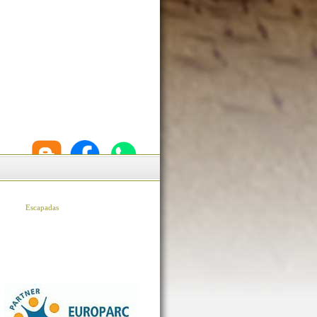
Escapadas