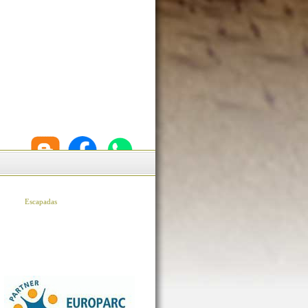
Escapadas