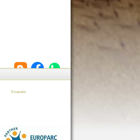
Escapadas