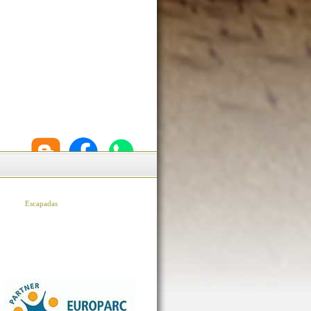
Escapadas