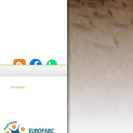
Escapadas