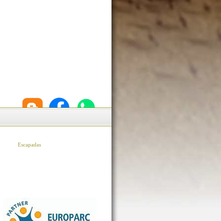
Escapadas