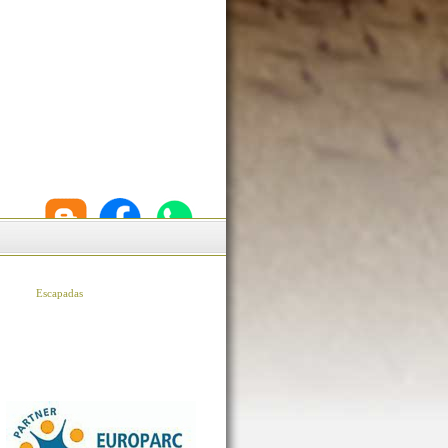
Escapadas