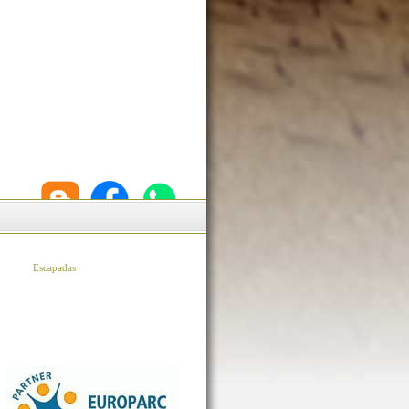
Escapadas