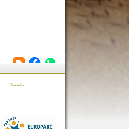
Escapadas