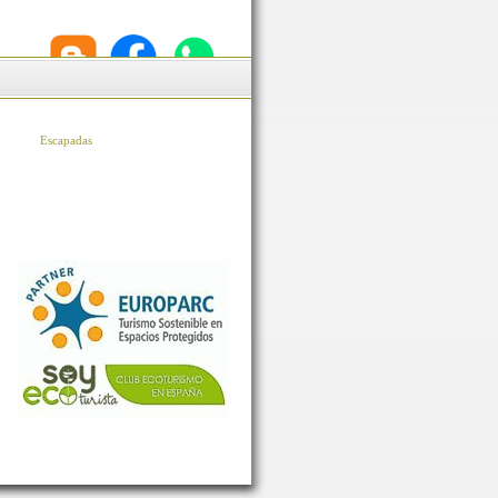
Escapadas