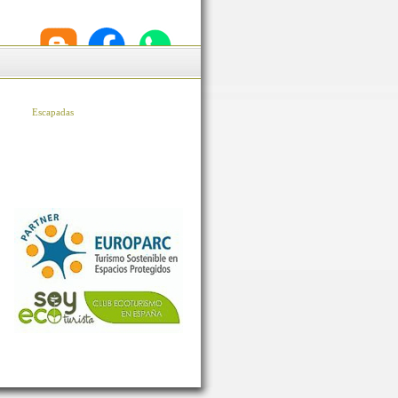
Escapadas