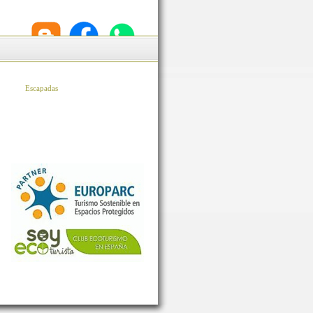
Escapadas