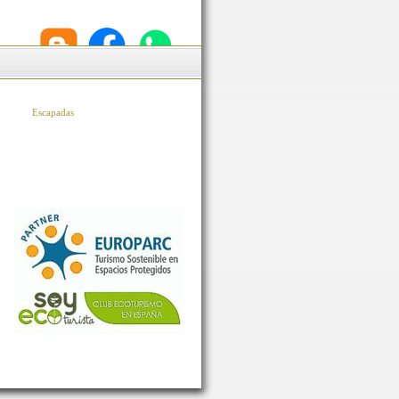
Escapadas