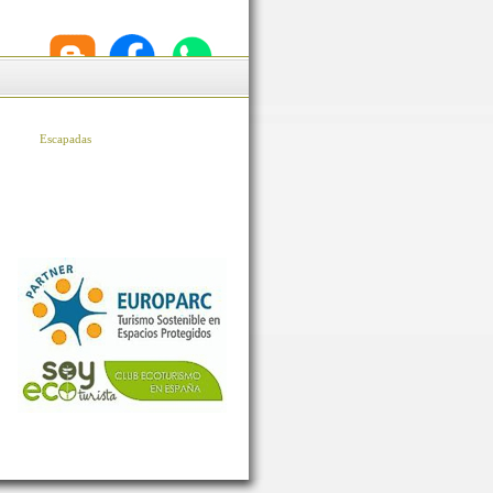
Escapadas