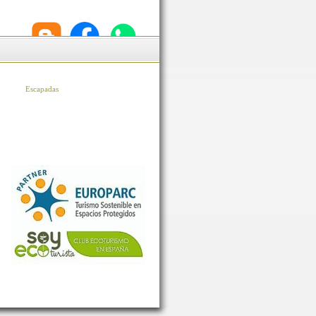
Escapadas