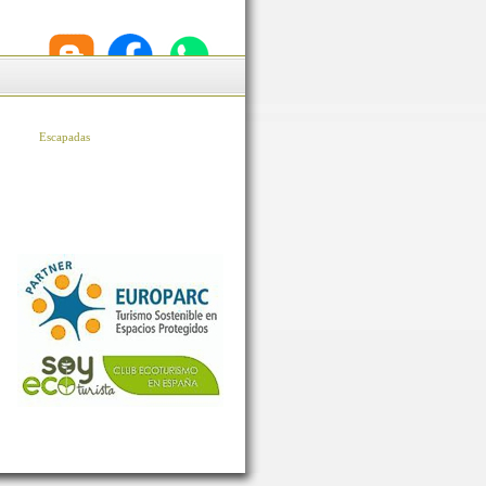
Escapadas