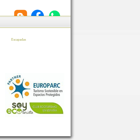
Escapadas