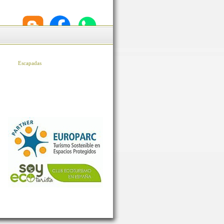
Escapadas