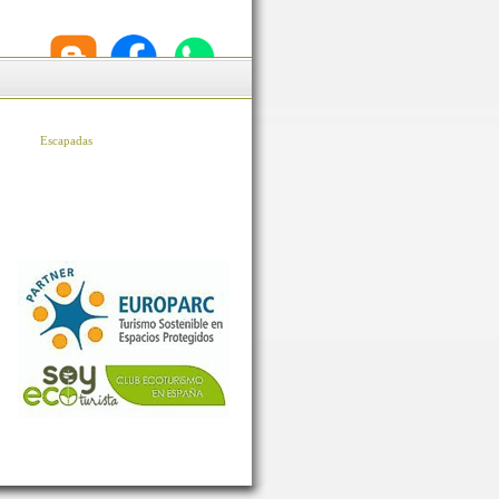
Escapadas