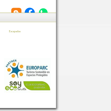
Escapadas