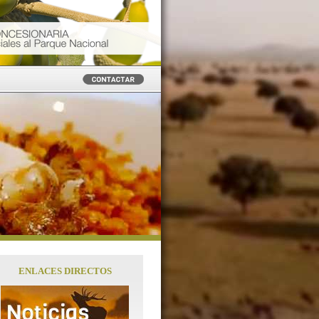
ENLACES DIRECTOS