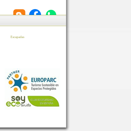
Escapadas