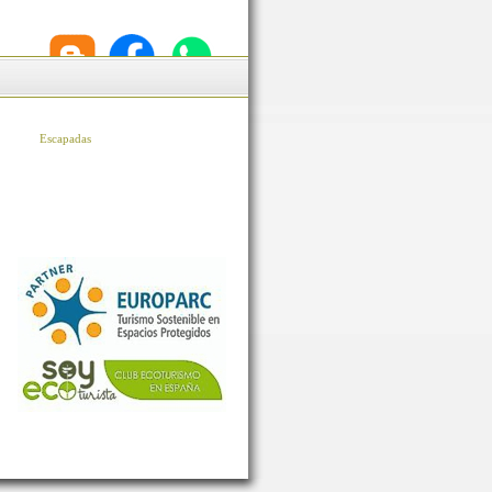
Escapadas