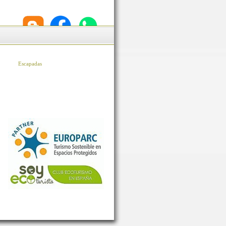
Escapadas