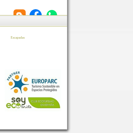
Escapadas