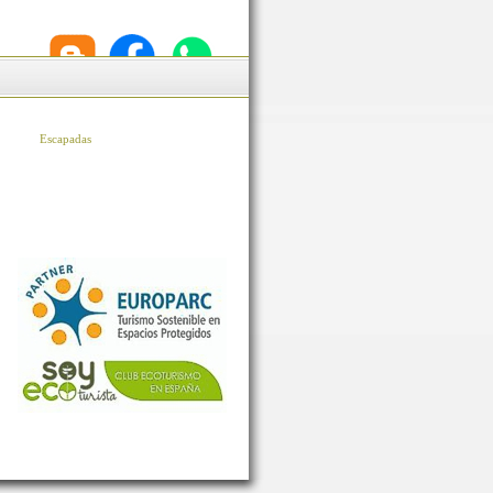
Escapadas