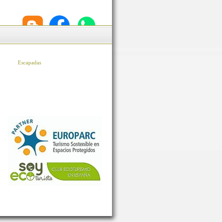
Escapadas